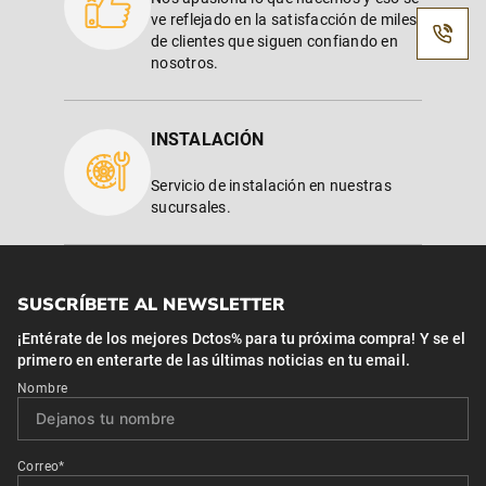
ve reflejado en la satisfacción de miles
de clientes que siguen confiando en
nosotros.
INSTALACIÓN
Servicio de instalación en nuestras
sucursales.
SUSCRÍBETE AL NEWSLETTER
¡Entérate de los mejores Dctos% para tu próxima compra! Y se el
primero en enterarte de las últimas noticias en tu email.
Nombre
Correo*