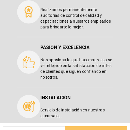
Realizamos permanentemente
auditorías de control de calidad y
capacitaciones a nuestros empleados
para brindarte lo mejor.
PASIÓN Y EXCELENCIA
Nos apasiona lo que hacemos y eso se
ve reflejado en la satisfacción de miles
de clientes que siguen confiando en
nosotros.
INSTALACIÓN
Servicio de instalación en nuestras
sucursales.