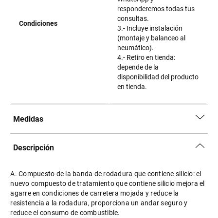
responderemos todas tus
consultas.
Condiciones
3.- Incluye instalación
(montaje y balanceo al
neumático).
4.- Retiro en tienda:
depende de la
disponibilidad del producto
en tienda.
Medidas
Descripción
A. Compuesto de la banda de rodadura que contiene silicio: el
nuevo compuesto de tratamiento que contiene silicio mejora el
agarre en condiciones de carretera mojada y reduce la
resistencia a la rodadura, proporciona un andar seguro y
reduce el consumo de combustible.