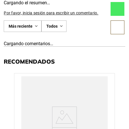
Cargando el resumen…
Por favor, inicia sesión para escribir un comentario.
Más reciente
Todos
Cargando comentarios…
RECOMENDADOS