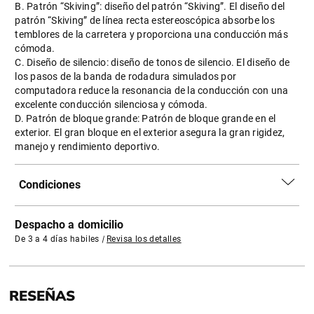
B. Patrón “Skiving”: diseño del patrón “Skiving”. El diseño del
patrón “Skiving” de línea recta estereoscópica absorbe los
temblores de la carretera y proporciona una conducción más
cómoda.
C. Diseño de silencio: diseño de tonos de silencio. El diseño de
los pasos de la banda de rodadura simulados por
computadora reduce la resonancia de la conducción con una
excelente conducción silenciosa y cómoda.
D. Patrón de bloque grande: Patrón de bloque grande en el
exterior. El gran bloque en el exterior asegura la gran rigidez,
manejo y rendimiento deportivo.
Condiciones
Despacho a domicilio
De 3 a 4 días habiles
|
Revisa los detalles