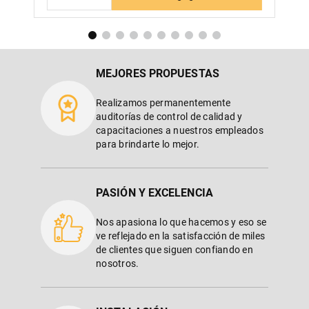
MEJORES PROPUESTAS
Realizamos permanentemente
auditorías de control de calidad y
capacitaciones a nuestros empleados
para brindarte lo mejor.
PASIÓN Y EXCELENCIA
Nos apasiona lo que hacemos y eso se
ve reflejado en la satisfacción de miles
de clientes que siguen confiando en
nosotros.