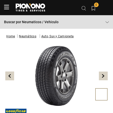
0
Buscar por
Neumaticos / Vehiculo
Neumáticos
Auto, Suv y Camioneta