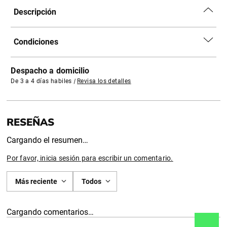
Descripción
Condiciones
Despacho a domicilio
De 3 a 4 días habiles
|
Revisa los detalles
Cargando el resumen…
Por favor, inicia sesión para escribir un comentario.
Más reciente
Todos
Cargando comentarios…