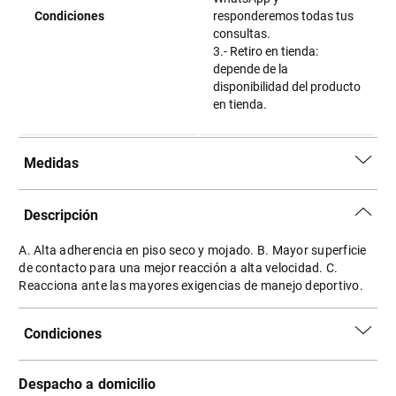
Condiciones
responderemos todas tus
consultas.
3.- Retiro en tienda:
depende de la
disponibilidad del producto
en tienda.
Medidas
Descripción
A. Alta adherencia en piso seco y mojado. B. Mayor superficie
de contacto para una mejor reacción a alta velocidad. C.
Reacciona ante las mayores exigencias de manejo deportivo.
Condiciones
Despacho a domicilio