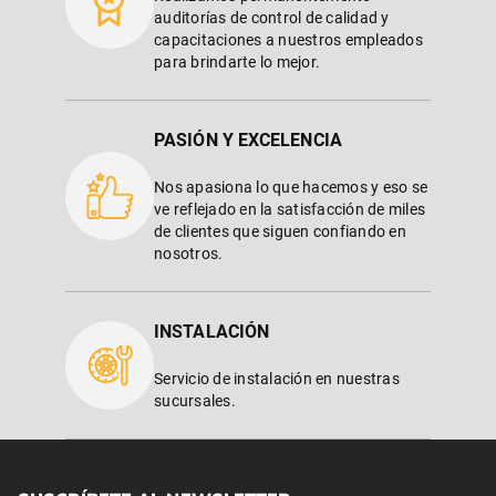
auditorías de control de calidad y
capacitaciones a nuestros empleados
para brindarte lo mejor.
PASIÓN Y EXCELENCIA
Nos apasiona lo que hacemos y eso se
ve reflejado en la satisfacción de miles
de clientes que siguen confiando en
nosotros.
INSTALACIÓN
Servicio de instalación en nuestras
sucursales.