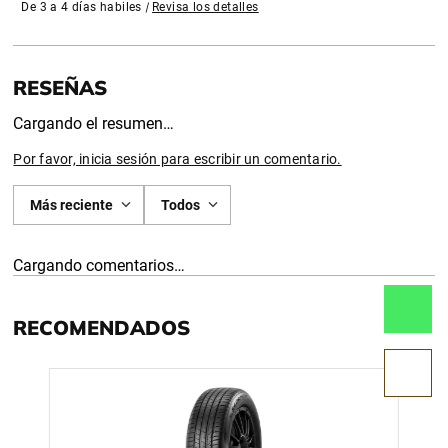
De 3 a 4 días habiles
|
Revisa los detalles
Cargando el resumen…
Por favor, inicia sesión para escribir un comentario.
Más reciente
Todos
Cargando comentarios…
RECOMENDADOS