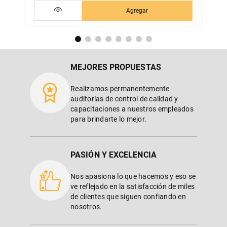
Agregar
MEJORES PROPUESTAS
Realizamos permanentemente
auditorías de control de calidad y
capacitaciones a nuestros empleados
para brindarte lo mejor.
PASIÓN Y EXCELENCIA
Nos apasiona lo que hacemos y eso se
ve reflejado en la satisfacción de miles
de clientes que siguen confiando en
nosotros.