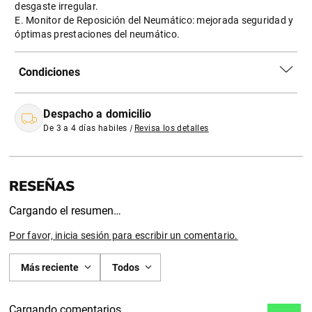
desgaste irregular.
E. Monitor de Reposición del Neumático: mejorada seguridad y
óptimas prestaciones del neumático.
Condiciones
Despacho a domicilio
De 3 a 4 días habiles
|
Revisa los detalles
Cargando el resumen…
Por favor, inicia sesión para escribir un comentario.
Más reciente
Todos
Cargando comentarios…