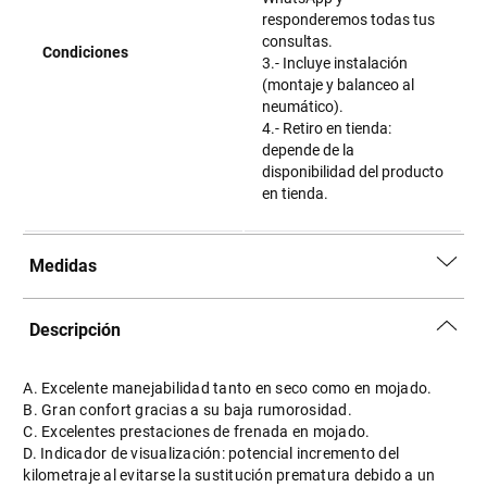
responderemos todas tus
consultas.
Condiciones
3.- Incluye instalación
(montaje y balanceo al
neumático).
4.- Retiro en tienda:
depende de la
disponibilidad del producto
en tienda.
Medidas
Descripción
A. Excelente manejabilidad tanto en seco como en mojado.
B. Gran confort gracias a su baja rumorosidad.
C. Excelentes prestaciones de frenada en mojado.
D. Indicador de visualización: potencial incremento del
kilometraje al evitarse la sustitución prematura debido a un