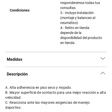
responderemos todas tus
consultas.
Condiciones
3.- Incluye instalación
(montaje y balanceo al
neumático).
4.- Retiro en tienda:
depende de la
disponibilidad del producto
en tienda.
Medidas
Descripción
A. Alta adherencia en piso seco y mojado.
B. Mayor superficie de contacto para una mejor reacción a alta
velocidad.
C. Reacciona ante las mayores exigencias de manejo
deportivo.