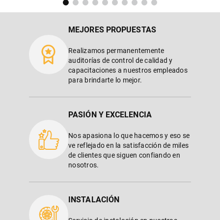
MEJORES PROPUESTAS
Realizamos permanentemente
auditorías de control de calidad y
capacitaciones a nuestros empleados
para brindarte lo mejor.
PASIÓN Y EXCELENCIA
Nos apasiona lo que hacemos y eso se
ve reflejado en la satisfacción de miles
de clientes que siguen confiando en
nosotros.
INSTALACIÓN