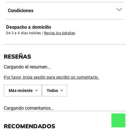
Condiciones
Despacho a domicilio
De 3 a 4 días habiles
|
Revisa los detalles
Cargando el resumen…
Por favor, inicia sesión para escribir un comentario.
Más reciente
Todos
Cargando comentarios…
RECOMENDADOS