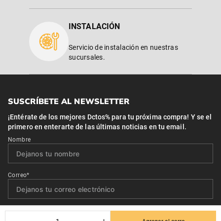
INSTALACIÓN
Servicio de instalación en nuestras
sucursales.
SUSCRÍBETE AL NEWSLETTER
¡Entérate de los mejores Dctos% para tu próxima compra! Y se el
primero en enterarte de las últimas noticias en tu email.
Nombre
Correo*
Quiero recibir el newsletter con promociones.