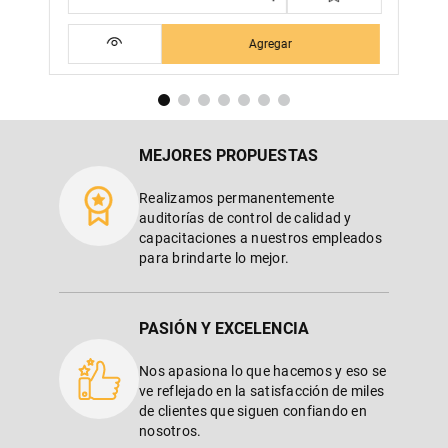
Agregar
MEJORES PROPUESTAS
Realizamos permanentemente
auditorías de control de calidad y
capacitaciones a nuestros empleados
para brindarte lo mejor.
PASIÓN Y EXCELENCIA
Nos apasiona lo que hacemos y eso se
ve reflejado en la satisfacción de miles
de clientes que siguen confiando en
nosotros.