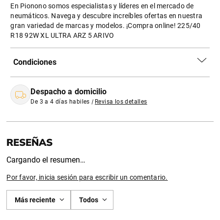
En Pionono somos especialistas y líderes en el mercado de
neumáticos. Navega y descubre increíbles ofertas en nuestra
gran variedad de marcas y modelos. ¡Compra online! 225/40
R18 92W XL ULTRA ARZ 5 ARIVO
Condiciones
Despacho a domicilio
De 3 a 4 días habiles
|
Revisa los detalles
Cargando el resumen…
Por favor, inicia sesión para escribir un comentario.
Más reciente
Todos