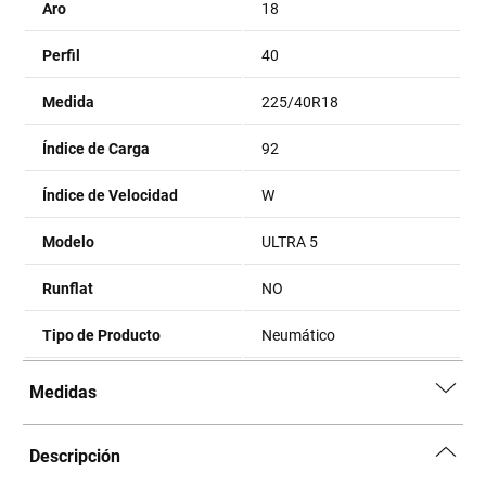
Aro
18
Perfil
40
Medida
225/40R18
Índice de Carga
92
Índice de Velocidad
W
Modelo
ULTRA 5
Runflat
NO
Tipo de Producto
Neumático
Medidas
Descripción