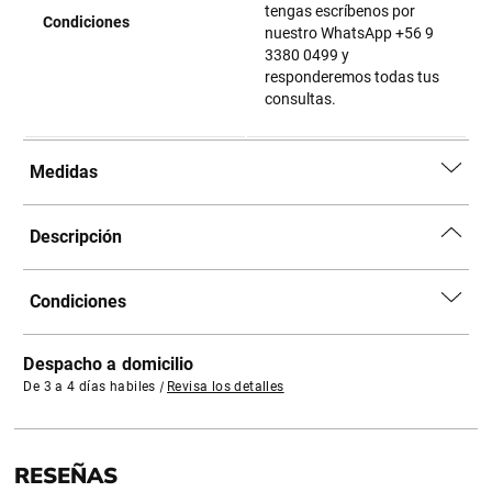
tengas escríbenos por
Condiciones
nuestro WhatsApp +56 9
3380 0499 y
responderemos todas tus
consultas.
Medidas
Descripción
Condiciones
Despacho a domicilio
De 3 a 4 días habiles
|
Revisa los detalles