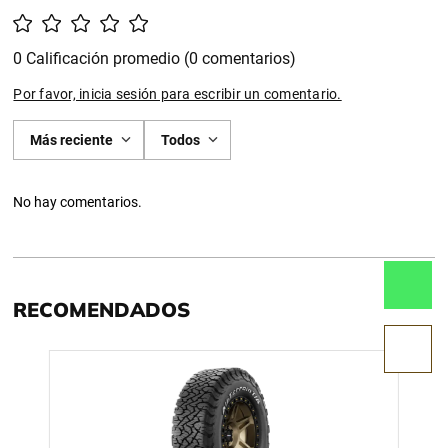
0 Calificación promedio
(0 comentarios)
Por favor, inicia sesión para escribir un comentario.
Más reciente
Todos
No hay comentarios.
RECOMENDADOS