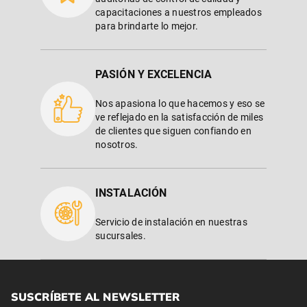
capacitaciones a nuestros empleados
para brindarte lo mejor.
PASIÓN Y EXCELENCIA
Nos apasiona lo que hacemos y eso se
ve reflejado en la satisfacción de miles
de clientes que siguen confiando en
nosotros.
INSTALACIÓN
Servicio de instalación en nuestras
sucursales.
SUSCRÍBETE AL NEWSLETTER