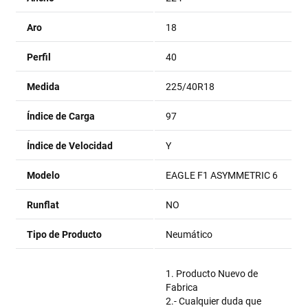
Aro
18
Perfil
40
Medida
225/40R18
Índice de Carga
97
Índice de Velocidad
Y
Modelo
EAGLE F1 ASYMMETRIC 6
Runflat
NO
Tipo de Producto
Neumático
1. Producto Nuevo de
Fabrica
2.- Cualquier duda que