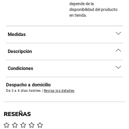
depende de la
disponibilidad del producto
en tienda.
Medidas
Descripción
Condiciones
Despacho a domicilio
De 3 a 4 días habiles
|
Revisa los detalles