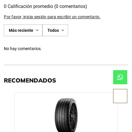
0 Calificación promedio
(0 comentarios)
Por favor, inicia sesión para escribir un comentario.
Más reciente
Todos
No hay comentarios.
RECOMENDADOS