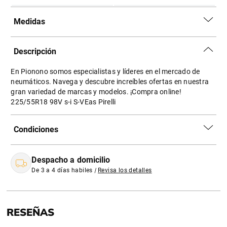
Medidas
Descripción
En Pionono somos especialistas y líderes en el mercado de
neumáticos. Navega y descubre increíbles ofertas en nuestra
gran variedad de marcas y modelos. ¡Compra online!
225/55R18 98V s-i S-VEas Pirelli
Condiciones
Despacho a domicilio
De 3 a 4 días habiles
|
Revisa los detalles