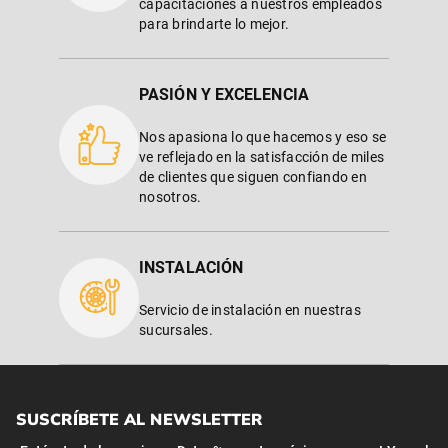
capacitaciones a nuestros empleados
para brindarte lo mejor.
PASIÓN Y EXCELENCIA
Nos apasiona lo que hacemos y eso se
ve reflejado en la satisfacción de miles
de clientes que siguen confiando en
nosotros.
INSTALACIÓN
Servicio de instalación en nuestras
sucursales.
SUSCRÍBETE AL NEWSLETTER