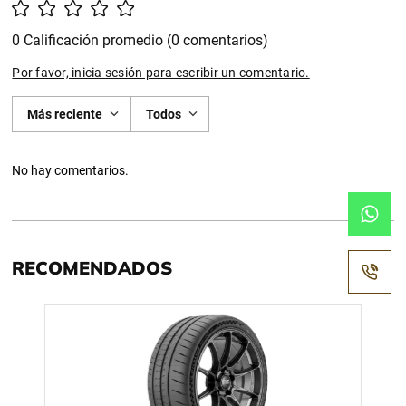
0 Calificación promedio
(0 comentarios)
Por favor, inicia sesión para escribir un comentario.
Más reciente
Todos
No hay comentarios.
RECOMENDADOS