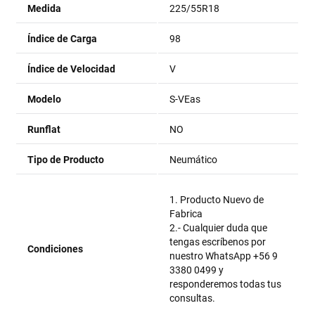
Medida
225/55R18
Índice de Carga
98
Índice de Velocidad
V
Modelo
S-VEas
Runflat
NO
Tipo de Producto
Neumático
1. Producto Nuevo de
Fabrica
2.- Cualquier duda que
tengas escríbenos por
Condiciones
nuestro WhatsApp +56 9
3380 0499 y
responderemos todas tus
consultas.