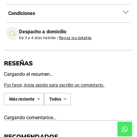
Condiciones
Despacho a domicilio
De 3 a 4 días habiles
|
Revisa los detalles
Cargando el resumen…
Por favor, inicia sesión para escribir un comentario.
Más reciente
Todos
Cargando comentarios…
RECOMENDADOS