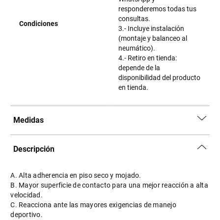
responderemos todas tus
consultas.
Condiciones
3.- Incluye instalación
(montaje y balanceo al
neumático).
4.- Retiro en tienda:
depende de la
disponibilidad del producto
en tienda.
Medidas
Descripción
A. Alta adherencia en piso seco y mojado.
B. Mayor superficie de contacto para una mejor reacción a alta
velocidad.
C. Reacciona ante las mayores exigencias de manejo
deportivo.