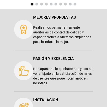
MEJORES PROPUESTAS
Realizamos permanentemente
auditorías de control de calidad y
capacitaciones a nuestros empleados
para brindarte lo mejor.
PASIÓN Y EXCELENCIA
Nos apasiona lo que hacemos y eso se
ve reflejado en la satisfacción de miles
de clientes que siguen confiando en
nosotros.
INSTALACIÓN