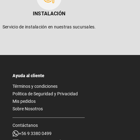
INSTALACIÓN
Servicio de instalación en nuestras sucursales.
Ayuda al cliente
Términos y condiciones
Politica de Seguridad y Privacidad
Mis pedidos
Sobre Nosotros
Contáctanos
+56 9 3380 0499