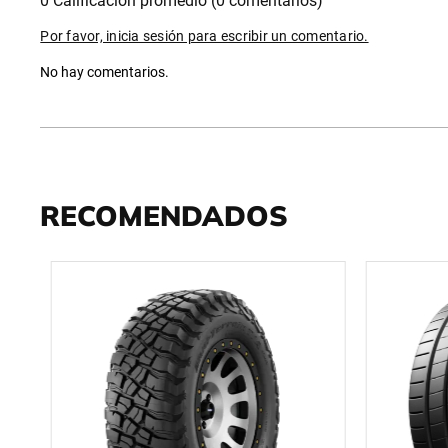
0 Calificación promedio
(0 comentarios)
Por favor, inicia sesión para escribir un comentario.
No hay comentarios.
RECOMENDADOS