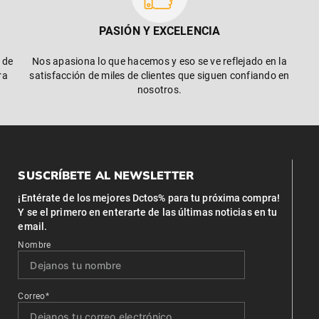
PASIÓN Y EXCELENCIA
 de
Nos apasiona lo que hacemos y eso se ve reflejado en la
ra
satisfacción de miles de clientes que siguen confiando en
nosotros.
SUSCRÍBETE AL NEWSLETTER
¡Entérate de los mejores Dctos% para tu próxima compra!
Y se el primero en enterarte de las últimas noticias en tu
email.
Nombre
Correo*