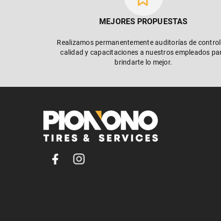
MEJORES PROPUESTAS
Realizamos permanentemente auditorías de control
calidad y capacitaciones a nuestros empleados pa
brindarte lo mejor.