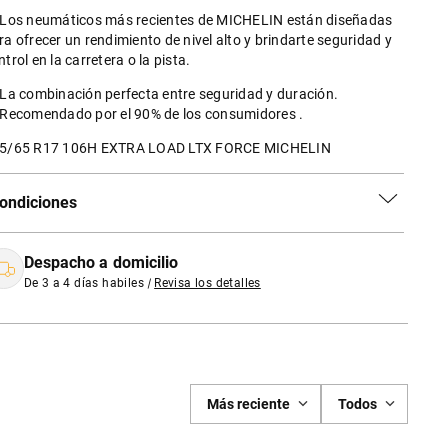
 Los neumáticos más recientes de MICHELIN están diseñadas
ra ofrecer un rendimiento de nivel alto y brindarte seguridad y
ntrol en la carretera o la pista.
 La combinación perfecta entre seguridad y duración.
 Recomendado por el 90% de los consumidores .
5/65 R17 106H EXTRA LOAD LTX FORCE MICHELIN
ondiciones
Despacho a domicilio
De 3 a 4 días habiles
|
Revisa los detalles
Más reciente
Todos