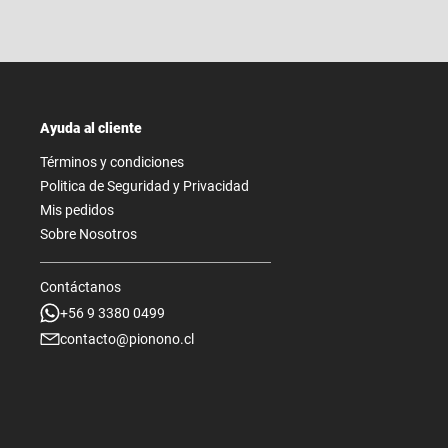
Ayuda al cliente
Términos y condiciones
Politica de Seguridad y Privacidad
Mis pedidos
Sobre Nosotros
Contáctanos
+56 9 3380 0499
contacto@pionono.cl