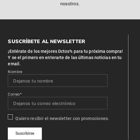
nosotros.
SUSCRÍBETE AL NEWSLETTER
¡Entérate de los mejores Dctos% para tu próxima compra!
Y se el primero en enterarte de las últimas noticias en tu
email.
Nombre
Correo*
Quiero recibir el newsletter con promociones.
Suscribirse