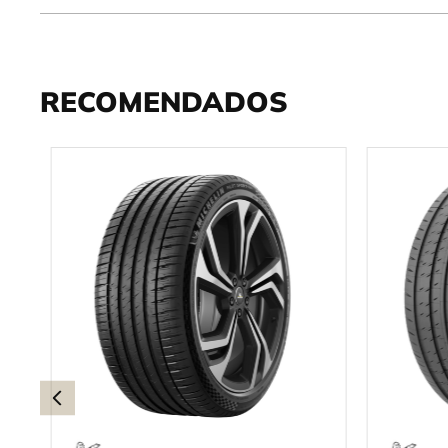
RECOMENDADOS