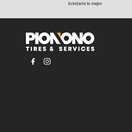
brindarte lo mejor.