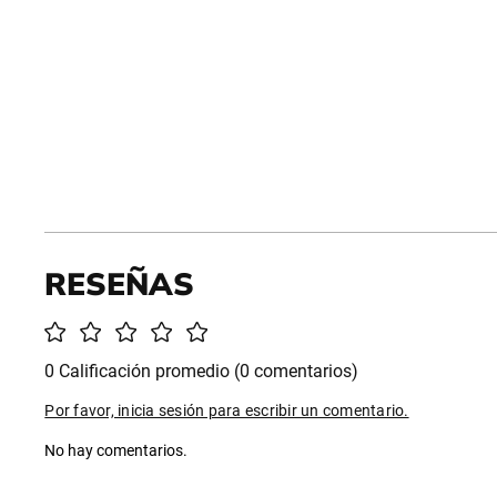
0 Calificación promedio
(0 comentarios)
Por favor, inicia sesión para escribir un comentario.
No hay comentarios.