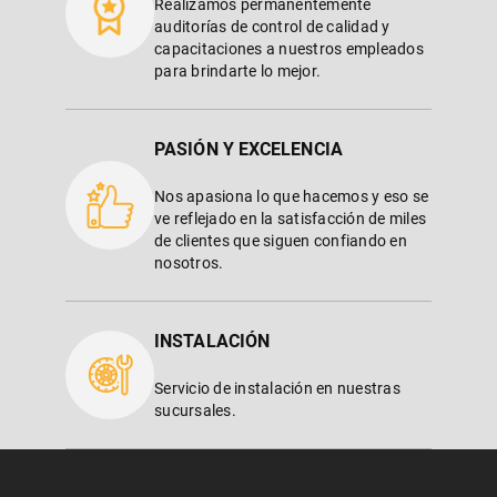
Realizamos permanentemente
auditorías de control de calidad y
capacitaciones a nuestros empleados
para brindarte lo mejor.
PASIÓN Y EXCELENCIA
Nos apasiona lo que hacemos y eso se
ve reflejado en la satisfacción de miles
de clientes que siguen confiando en
nosotros.
INSTALACIÓN
Servicio de instalación en nuestras
sucursales.