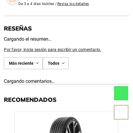
De 3 a 4 días habiles
|
Revisa los detalles
Cargando el resumen…
Por favor, inicia sesión para escribir un comentario.
Más reciente
Todos
Cargando comentarios…
RECOMENDADOS