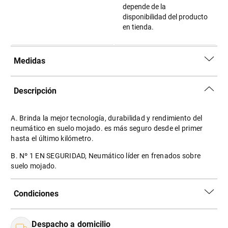
depende de la
disponibilidad del producto
en tienda.
Medidas
Descripción
A. Brinda la mejor tecnología, durabilidad y rendimiento del
neumático en suelo mojado. es más seguro desde el primer
hasta el último kilómetro.
B. Nº 1 EN SEGURIDAD, Neumático líder en frenados sobre
suelo mojado.
Condiciones
Despacho a domicilio