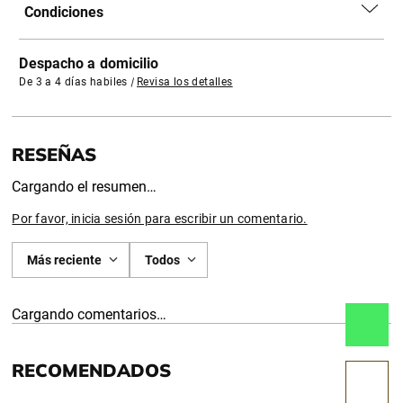
Condiciones
Despacho a domicilio
De 3 a 4 días habiles
|
Revisa los detalles
Cargando el resumen…
Por favor, inicia sesión para escribir un comentario.
Más reciente
Todos
Cargando comentarios…
RECOMENDADOS