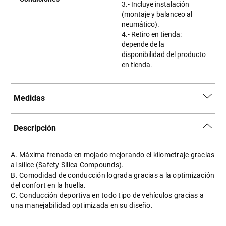
3.- Incluye instalación
(montaje y balanceo al
neumático).
4.- Retiro en tienda:
depende de la
disponibilidad del producto
en tienda.
Medidas
Descripción
A. Máxima frenada en mojado mejorando el kilometraje gracias
al sílice (Safety Silica Compounds).
B. Comodidad de conducción lograda gracias a la optimización
del confort en la huella.
C. Conducción deportiva en todo tipo de vehículos gracias a
una manejabilidad optimizada en su diseño.