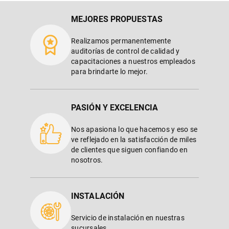
MEJORES PROPUESTAS
Realizamos permanentemente
auditorías de control de calidad y
capacitaciones a nuestros empleados
para brindarte lo mejor.
PASIÓN Y EXCELENCIA
Nos apasiona lo que hacemos y eso se
ve reflejado en la satisfacción de miles
de clientes que siguen confiando en
nosotros.
INSTALACIÓN
Servicio de instalación en nuestras
sucursales.