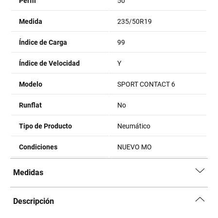
Perfil
50
Medida
235/50R19
Índice de Carga
99
Índice de Velocidad
Y
Modelo
SPORT CONTACT 6
Runflat
No
Tipo de Producto
Neumático
Condiciones
NUEVO MO
Medidas
Descripción