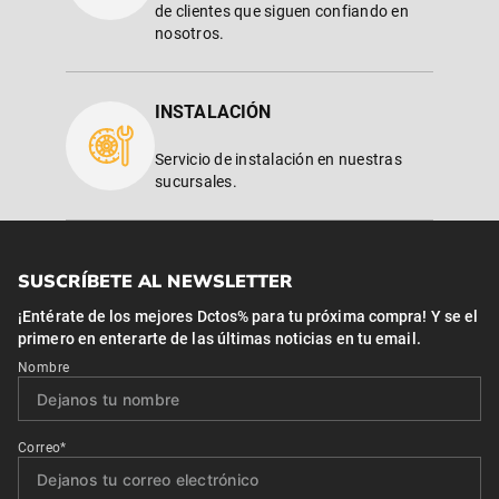
de clientes que siguen confiando en
nosotros.
INSTALACIÓN
Servicio de instalación en nuestras
sucursales.
SUSCRÍBETE AL NEWSLETTER
¡Entérate de los mejores Dctos% para tu próxima compra! Y se el
primero en enterarte de las últimas noticias en tu email.
Nombre
Correo*