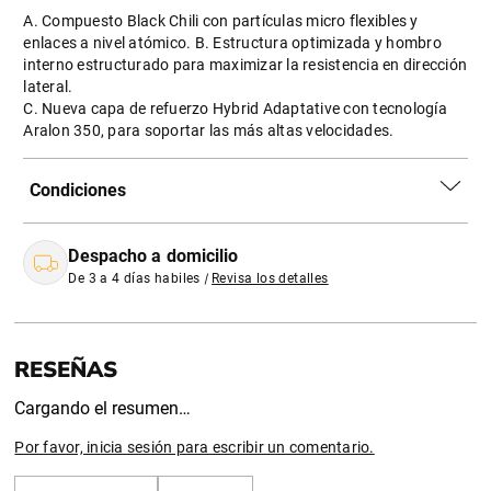
A. Compuesto Black Chili con partículas micro flexibles y
enlaces a nivel atómico. B. Estructura optimizada y hombro
interno estructurado para maximizar la resistencia en dirección
lateral.
C. Nueva capa de refuerzo Hybrid Adaptative con tecnología
Aralon 350, para soportar las más altas velocidades.
Condiciones
Despacho a domicilio
De 3 a 4 días habiles
|
Revisa los detalles
Cargando el resumen…
Por favor, inicia sesión para escribir un comentario.