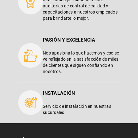
auditorías de control de calidad y
capacitaciones a nuestros empleados
para brindarte lo mejor.
PASIÓN Y EXCELENCIA
Nos apasiona lo que hacemos y eso se
ve reflejado en la satisfacción de miles
de clientes que siguen confiando en
nosotros.
INSTALACIÓN
Servicio de instalación en nuestras
sucursales.