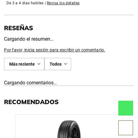
De 3 a 4 días habiles
|
Revisa los detalles
Cargando el resumen…
Por favor, inicia sesión para escribir un comentario.
Más reciente
Todos
Cargando comentarios…
RECOMENDADOS