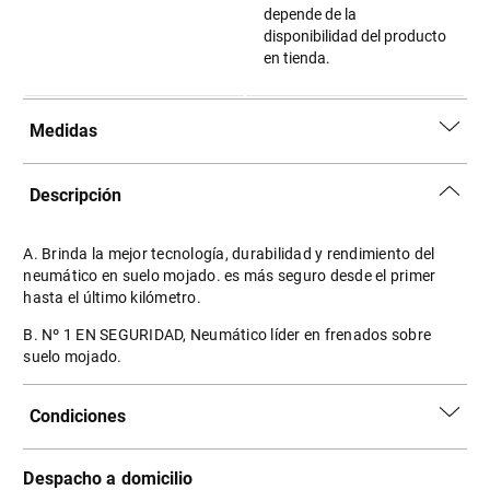
depende de la
disponibilidad del producto
en tienda.
Medidas
Descripción
A. Brinda la mejor tecnología, durabilidad y rendimiento del
neumático en suelo mojado. es más seguro desde el primer
hasta el último kilómetro.
B. Nº 1 EN SEGURIDAD, Neumático líder en frenados sobre
suelo mojado.
Condiciones
Despacho a domicilio