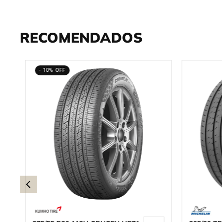
RECOMENDADOS
10%