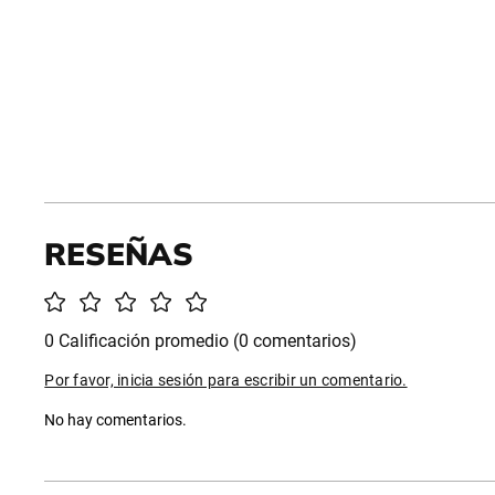
0 Calificación promedio
(0 comentarios)
Por favor, inicia sesión para escribir un comentario.
No hay comentarios.