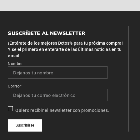
SUSCRÍBETE AL NEWSLETTER
¡Entérate de los mejores Dctos% para tu próxima compra!
Y se el primero en enterarte de las últimas noticias en tu
email.
Nombre
Correo*
Quiero recibir el newsletter con promociones.
Suscribirse