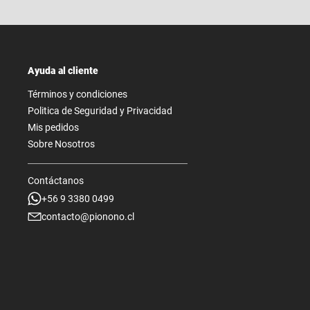
Ayuda al cliente
Términos y condiciones
Politica de Seguridad y Privacidad
Mis pedidos
Sobre Nosotros
Contáctanos
+56 9 3380 0499
contacto@pionono.cl