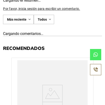
Cargando el resumen…
Por favor, inicia sesión para escribir un comentario.
Más reciente
Todos
Cargando comentarios…
RECOMENDADOS