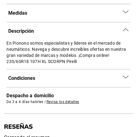
Medidas
Descripción
En Pionono somos especialistas y líderes en el mercado de
neumáticos. Navega y descubre increíbles ofertas en nuestra
gran variedad de marcas y modelos. ¡Compra online!
235/60R18 107H XL SCORPN Pirelli
Condiciones
Despacho a domicilio
De 3 a 4 días habiles
|
Revisa los detalles