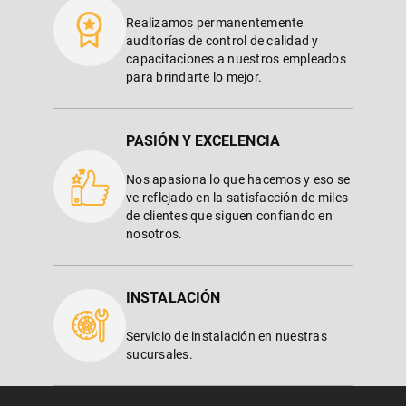
Realizamos permanentemente
auditorías de control de calidad y
capacitaciones a nuestros empleados
para brindarte lo mejor.
PASIÓN Y EXCELENCIA
Nos apasiona lo que hacemos y eso se
ve reflejado en la satisfacción de miles
de clientes que siguen confiando en
nosotros.
INSTALACIÓN
Servicio de instalación en nuestras
sucursales.