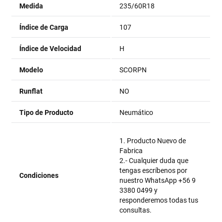
Medida
235/60R18
Índice de Carga
107
Índice de Velocidad
H
Modelo
SCORPN
Runflat
NO
Tipo de Producto
Neumático
1. Producto Nuevo de
Fabrica
2.- Cualquier duda que
tengas escríbenos por
Condiciones
nuestro WhatsApp +56 9
3380 0499 y
responderemos todas tus
consultas.