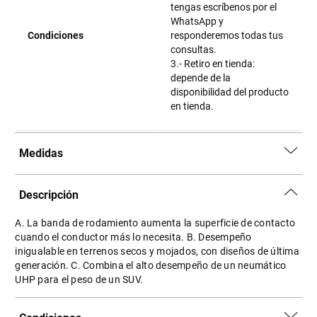
tengas escríbenos por el
WhatsApp y
Condiciones
responderemos todas tus
consultas.
3.- Retiro en tienda:
depende de la
disponibilidad del producto
en tienda.
Medidas
Descripción
A. La banda de rodamiento aumenta la superficie de contacto
cuando el conductor más lo necesita. B. Desempeño
inigualable en terrenos secos y mojados, con diseños de última
generación. C. Combina el alto desempeño de un neumático
UHP para el peso de un SUV.