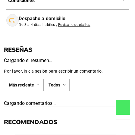
Condiciones
Despacho a domicilio
De 3 a 4 días habiles
|
Revisa los detalles
Cargando el resumen…
Por favor, inicia sesión para escribir un comentario.
Más reciente
Todos
Cargando comentarios…
RECOMENDADOS