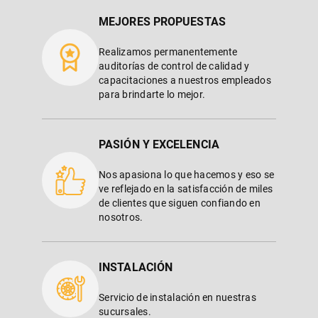
MEJORES PROPUESTAS
Realizamos permanentemente
auditorías de control de calidad y
capacitaciones a nuestros empleados
para brindarte lo mejor.
PASIÓN Y EXCELENCIA
Nos apasiona lo que hacemos y eso se
ve reflejado en la satisfacción de miles
de clientes que siguen confiando en
nosotros.
INSTALACIÓN
Servicio de instalación en nuestras
sucursales.