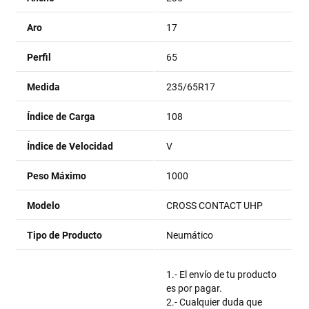
Aro
17
Perfil
65
Medida
235/65R17
Índice de Carga
108
Índice de Velocidad
V
Peso Máximo
1000
Modelo
CROSS CONTACT UHP
Tipo de Producto
Neumático
1.- El envío de tu producto
es por pagar.
2.- Cualquier duda que