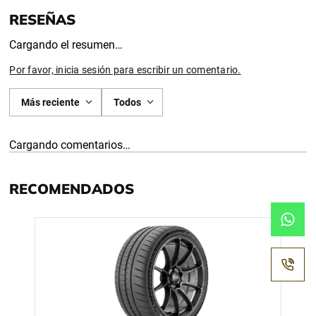
Cargando el resumen…
Por favor, inicia sesión para escribir un comentario.
Más reciente
Todos
Cargando comentarios…
RECOMENDADOS