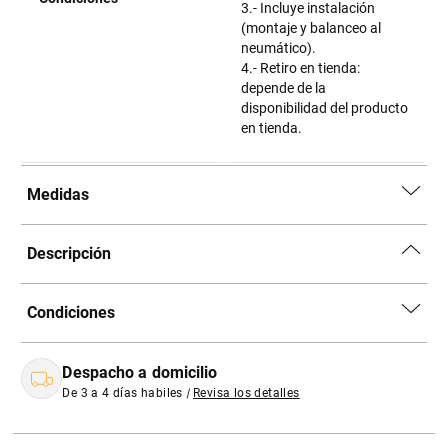
3.- Incluye instalación
(montaje y balanceo al
neumático).
4.- Retiro en tienda:
depende de la
disponibilidad del producto
en tienda.
Medidas
Descripción
Condiciones
Despacho a domicilio
De 3 a 4 días habiles
|
Revisa los detalles