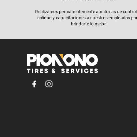
Realizamos permanentemente auditorías de control
calidad y capacitaciones a nuestros empleados pa
brindarte lo mejor.