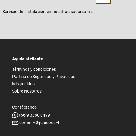
Servicio de instalación en nuestras sucursales.
Ayuda al cliente
Términos y condiciones
Politica de Seguridad y Privacidad
Mis pedidos
Sobre Nosotros
Contáctanos
+56 9 3380 0499
contacto@pionono.cl