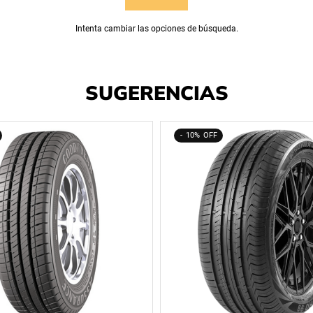
Intenta cambiar las opciones de búsqueda.
SUGERENCIAS
10%