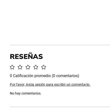
0 Calificación promedio
(0 comentarios)
Por favor, inicia sesión para escribir un comentario.
No hay comentarios.