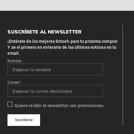
SUSCRÍBETE AL NEWSLETTER
¡Entérate de los mejores Dctos% para tu próxima compra!
Y se el primero en enterarte de las últimas noticias en tu
email.
Nombre
Correo*
Quiero recibir el newsletter con promociones.
Suscribirse