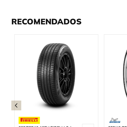
RECOMENDADOS