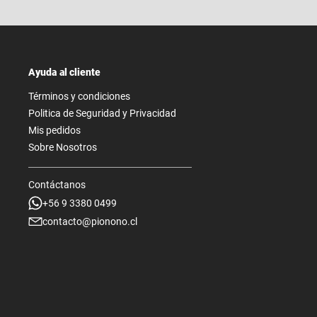
Ayuda al cliente
Términos y condiciones
Politica de Seguridad y Privacidad
Mis pedidos
Sobre Nosotros
Contáctanos
+56 9 3380 0499
contacto@pionono.cl