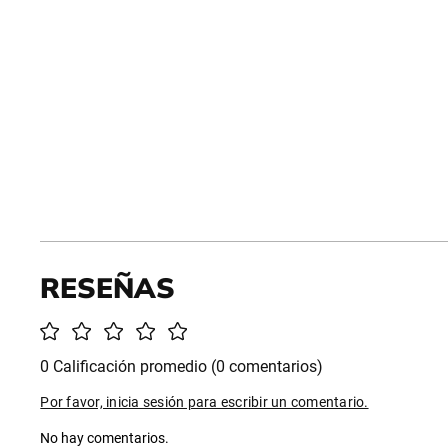
0 Calificación promedio
(0 comentarios)
Por favor, inicia sesión para escribir un comentario.
No hay comentarios.