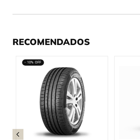
RECOMENDADOS
10%