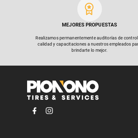
MEJORES PROPUESTAS
Realizamos permanentemente auditorías de control
calidad y capacitaciones a nuestros empleados pa
brindarte lo mejor.