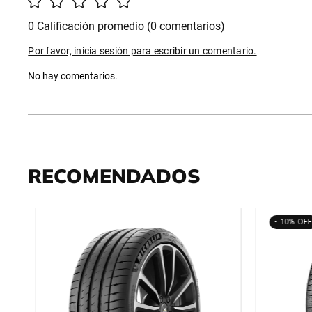
0 Calificación promedio
(0 comentarios)
Por favor, inicia sesión para escribir un comentario.
No hay comentarios.
RECOMENDADOS
10%