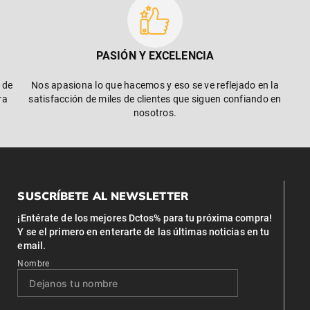
PASIÓN Y EXCELENCIA
 de
Nos apasiona lo que hacemos y eso se ve reflejado en la
ra
satisfacción de miles de clientes que siguen confiando en
nosotros.
SUSCRÍBETE AL NEWSLETTER
¡Entérate de los mejores Dctos% para tu próxima compra!
Y se el primero en enterarte de las últimas noticias en tu
email.
Nombre