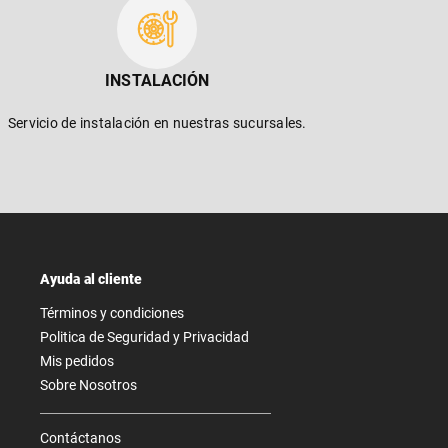
INSTALACIÓN
Servicio de instalación en nuestras sucursales.
Ayuda al cliente
Términos y condiciones
Politica de Seguridad y Privacidad
Mis pedidos
Sobre Nosotros
Contáctanos