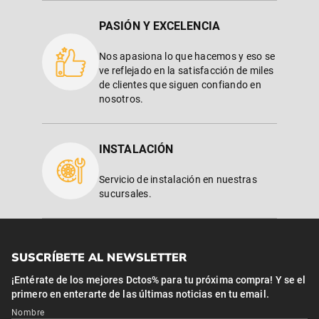
PASIÓN Y EXCELENCIA
Nos apasiona lo que hacemos y eso se
ve reflejado en la satisfacción de miles
de clientes que siguen confiando en
nosotros.
INSTALACIÓN
Servicio de instalación en nuestras
sucursales.
SUSCRÍBETE AL NEWSLETTER
¡Entérate de los mejores Dctos% para tu próxima compra! Y se el
primero en enterarte de las últimas noticias en tu email.
Nombre