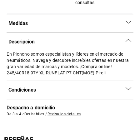
consultas.
Medidas
Descripción
En Pionono somos especialistas y líderes en el mercado de
neumáticos. Navega y descubre increíbles ofertas en nuestra
gran variedad de marcas y modelos. ¡Compra online!
245/40R18 97Y XL RUNFLAT P7-CNT(MOE) Pirelli
Condiciones
Despacho a domicilio
De 3 a 4 días habiles
|
Revisa los detalles