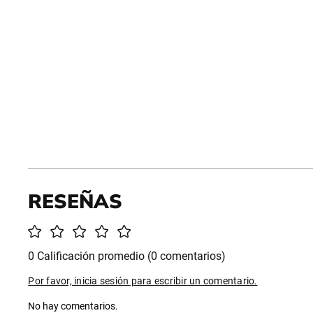
0 Calificación promedio
(0 comentarios)
Por favor, inicia sesión para escribir un comentario.
No hay comentarios.