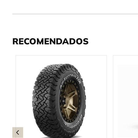
RECOMENDADOS