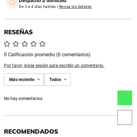
Despacho a domicilio
De 3 a 4 días habiles
|
Revisa los detalles
0 Calificación promedio
(0 comentarios)
Por favor, inicia sesión para escribir un comentario.
Más reciente
Todos
No hay comentarios.
RECOMENDADOS