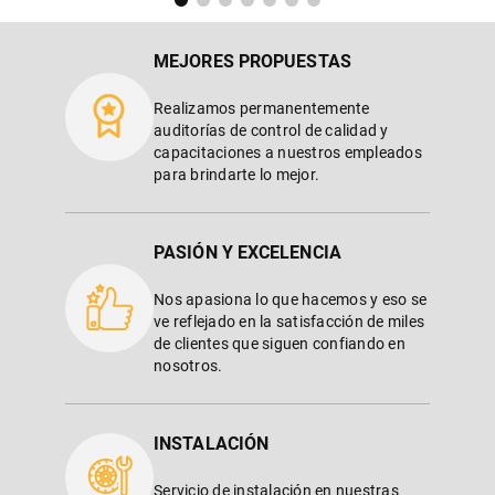
MEJORES PROPUESTAS
Realizamos permanentemente
auditorías de control de calidad y
capacitaciones a nuestros empleados
para brindarte lo mejor.
PASIÓN Y EXCELENCIA
Nos apasiona lo que hacemos y eso se
ve reflejado en la satisfacción de miles
de clientes que siguen confiando en
nosotros.
INSTALACIÓN
Servicio de instalación en nuestras