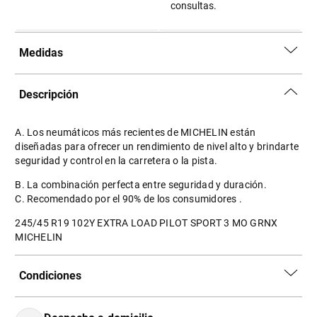
consultas.
Medidas
Descripción
A. Los neumáticos más recientes de MICHELIN están
diseñadas para ofrecer un rendimiento de nivel alto y brindarte
seguridad y control en la carretera o la pista.
B. La combinación perfecta entre seguridad y duración.
C. Recomendado por el 90% de los consumidores .
245/45 R19 102Y EXTRA LOAD PILOT SPORT 3 MO GRNX
MICHELIN
Condiciones