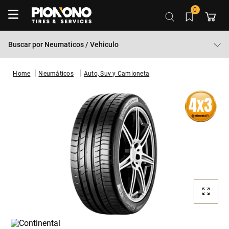
0
Buscar por
Neumaticos / Vehiculo
Neumáticos
Auto, Suv y Camioneta