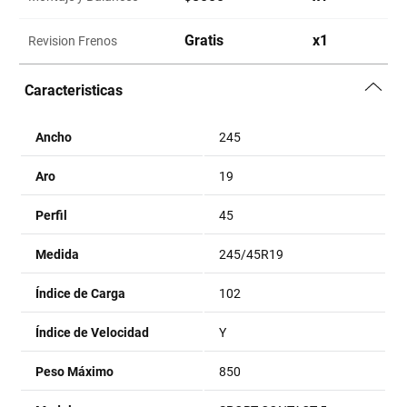
Gratis
x
1
Revision Frenos
Caracteristicas
Ancho
245
Aro
19
Perfil
45
Medida
245/45R19
Índice de Carga
102
Índice de Velocidad
Y
Peso Máximo
850