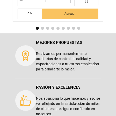
－
＋
Agregar
MEJORES PROPUESTAS
Realizamos permanentemente
auditorías de control de calidad y
capacitaciones a nuestros empleados
para brindarte lo mejor.
PASIÓN Y EXCELENCIA
Nos apasiona lo que hacemos y eso se
ve reflejado en la satisfacción de miles
de clientes que siguen confiando en
nosotros.