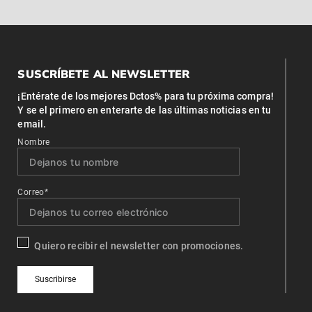
SUSCRÍBETE AL NEWSLETTER
¡Entérate de los mejores Dctos% para tu próxima compra!
Y se el primero en enterarte de las últimas noticias en tu
email.
Nombre
Correo*
Quiero recibir el newsletter con promociones.
Suscribirse