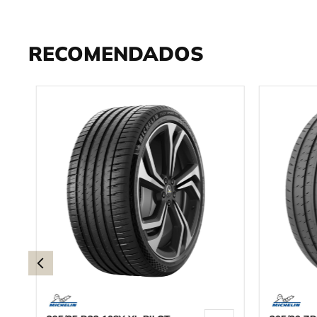
RECOMENDADOS