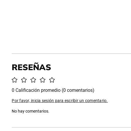
0 Calificación promedio
(0 comentarios)
Por favor, inicia sesión para escribir un comentario.
No hay comentarios.