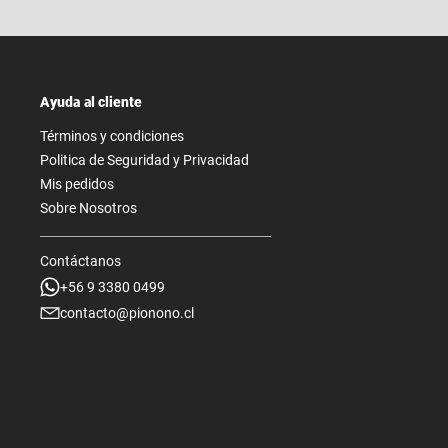
Ayuda al cliente
Términos y condiciones
Politica de Seguridad y Privacidad
Mis pedidos
Sobre Nosotros
Contáctanos
+56 9 3380 0499
contacto@pionono.cl