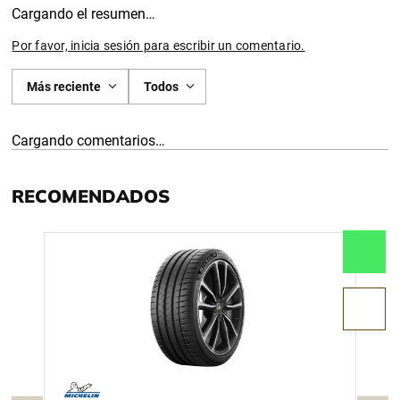
Cargando el resumen…
Por favor, inicia sesión para escribir un comentario.
Más reciente
Todos
Cargando comentarios…
RECOMENDADOS