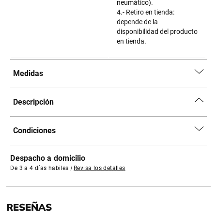
neumático).
4.- Retiro en tienda:
depende de la
disponibilidad del producto
en tienda.
Medidas
Descripción
Condiciones
Despacho a domicilio
De 3 a 4 días habiles
|
Revisa los detalles