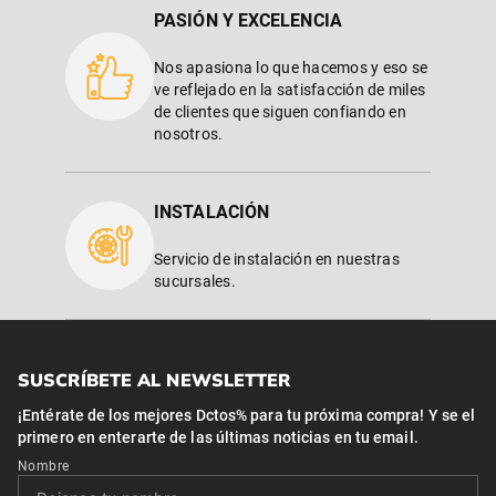
PASIÓN Y EXCELENCIA
Nos apasiona lo que hacemos y eso se
ve reflejado en la satisfacción de miles
de clientes que siguen confiando en
nosotros.
INSTALACIÓN
Servicio de instalación en nuestras
sucursales.
SUSCRÍBETE AL NEWSLETTER
¡Entérate de los mejores Dctos% para tu próxima compra! Y se el
primero en enterarte de las últimas noticias en tu email.
Nombre