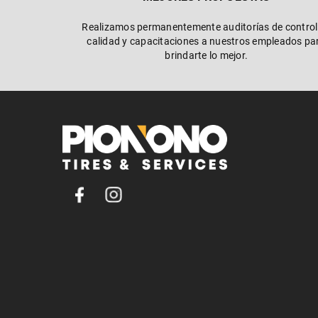
Realizamos permanentemente auditorías de control
calidad y capacitaciones a nuestros empleados pa
brindarte lo mejor.