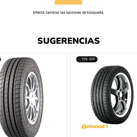
Intenta cambiar las opciones de búsqueda.
SUGERENCIAS
10%