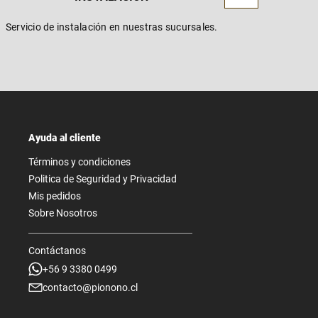
Servicio de instalación en nuestras sucursales.
Ayuda al cliente
Términos y condiciones
Politica de Seguridad y Privacidad
Mis pedidos
Sobre Nosotros
Contáctanos
+56 9 3380 0499
contacto@pionono.cl