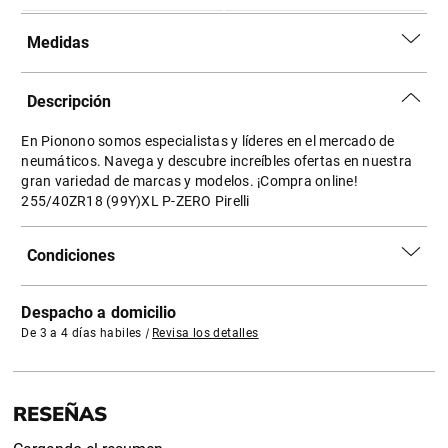
Medidas
Descripción
En Pionono somos especialistas y líderes en el mercado de
neumáticos. Navega y descubre increíbles ofertas en nuestra
gran variedad de marcas y modelos. ¡Compra online!
255/40ZR18 (99Y)XL P-ZERO Pirelli
Condiciones
Despacho a domicilio
De 3 a 4 días habiles
|
Revisa los detalles