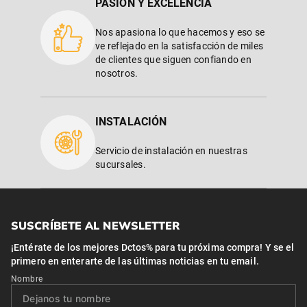
PASIÓN Y EXCELENCIA
Nos apasiona lo que hacemos y eso se
ve reflejado en la satisfacción de miles
de clientes que siguen confiando en
nosotros.
INSTALACIÓN
Servicio de instalación en nuestras
sucursales.
SUSCRÍBETE AL NEWSLETTER
¡Entérate de los mejores Dctos% para tu próxima compra! Y se el
primero en enterarte de las últimas noticias en tu email.
Nombre