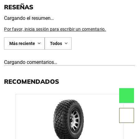
Cargando el resumen…
Por favor, inicia sesión para escribir un comentario.
Más reciente
Todos
Cargando comentarios…
RECOMENDADOS