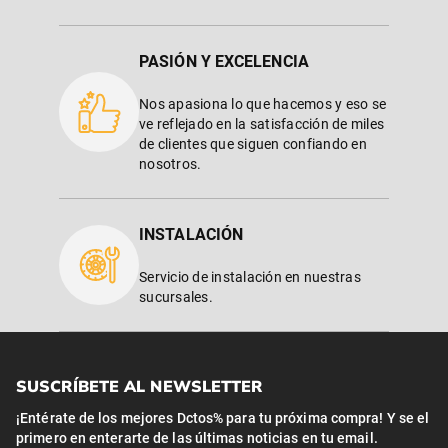
PASIÓN Y EXCELENCIA
Nos apasiona lo que hacemos y eso se
ve reflejado en la satisfacción de miles
de clientes que siguen confiando en
nosotros.
INSTALACIÓN
Servicio de instalación en nuestras
sucursales.
SUSCRÍBETE AL NEWSLETTER
¡Entérate de los mejores Dctos% para tu próxima compra! Y se el
primero en enterarte de las últimas noticias en tu email.