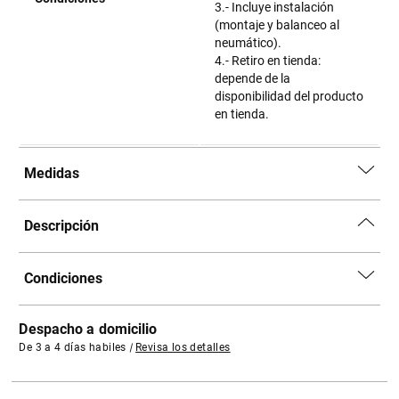
3.- Incluye instalación
(montaje y balanceo al
neumático).
4.- Retiro en tienda:
depende de la
disponibilidad del producto
en tienda.
Medidas
Descripción
Condiciones
Despacho a domicilio
De 3 a 4 días habiles
|
Revisa los detalles