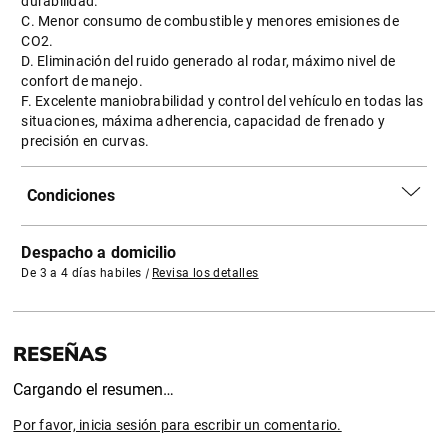
durabilidad.
C. Menor consumo de combustible y menores emisiones de
CO2.
D. Eliminación del ruido generado al rodar, máximo nivel de
confort de manejo.
F. Excelente maniobrabilidad y control del vehículo en todas las
situaciones, máxima adherencia, capacidad de frenado y
precisión en curvas.
Condiciones
Despacho a domicilio
De 3 a 4 días habiles
|
Revisa los detalles
Cargando el resumen…
Por favor, inicia sesión para escribir un comentario.