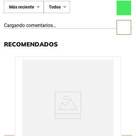
Más reciente
Todos
Cargando comentarios…
RECOMENDADOS