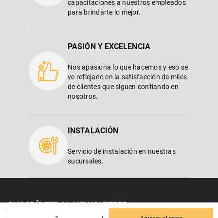
capacitaciones a nuestros empleados
para brindarte lo mejor.
PASIÓN Y EXCELENCIA
Nos apasiona lo que hacemos y eso se
ve reflejado en la satisfacción de miles
de clientes que siguen confiando en
nosotros.
INSTALACIÓN
Servicio de instalación en nuestras
sucursales.
SUSCRÍBETE AL NEWSLETTER