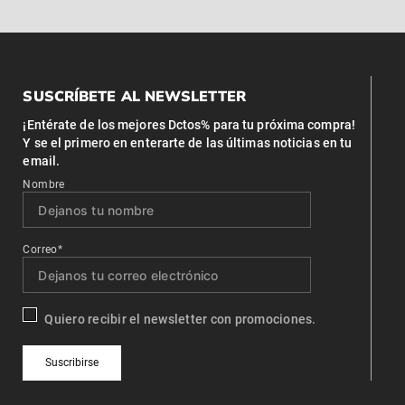
SUSCRÍBETE AL NEWSLETTER
¡Entérate de los mejores Dctos% para tu próxima compra!
Y se el primero en enterarte de las últimas noticias en tu
email.
Nombre
Correo*
Quiero recibir el newsletter con promociones.
Suscribirse