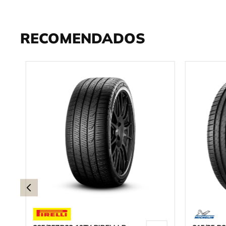
RECOMENDADOS