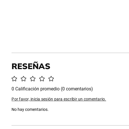
0 Calificación promedio
(0 comentarios)
Por favor, inicia sesión para escribir un comentario.
No hay comentarios.