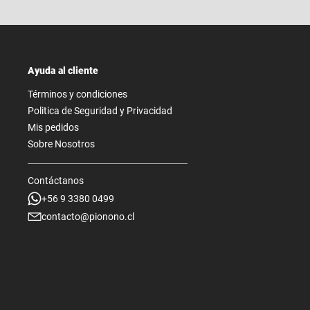
Ayuda al cliente
Términos y condiciones
Politica de Seguridad y Privacidad
Mis pedidos
Sobre Nosotros
Contáctanos
+56 9 3380 0499
contacto@pionono.cl