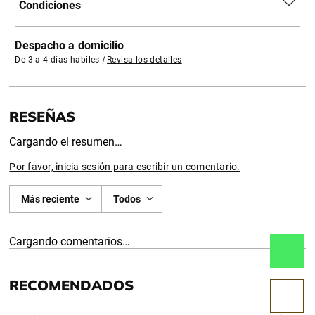
Condiciones
Despacho a domicilio
De 3 a 4 días habiles
|
Revisa los detalles
Cargando el resumen…
Por favor, inicia sesión para escribir un comentario.
Más reciente
Todos
Cargando comentarios…
RECOMENDADOS