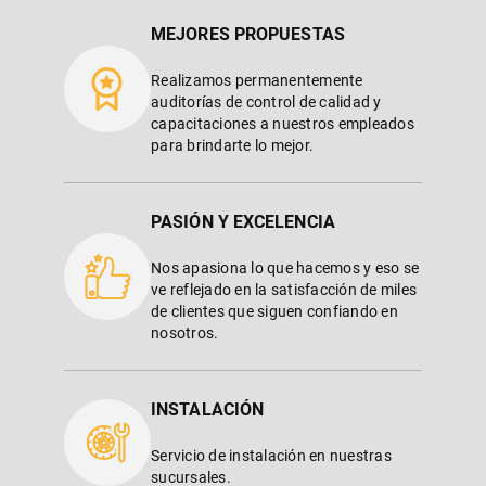
MEJORES PROPUESTAS
Realizamos permanentemente
auditorías de control de calidad y
capacitaciones a nuestros empleados
para brindarte lo mejor.
PASIÓN Y EXCELENCIA
Nos apasiona lo que hacemos y eso se
ve reflejado en la satisfacción de miles
de clientes que siguen confiando en
nosotros.
INSTALACIÓN
Servicio de instalación en nuestras
sucursales.