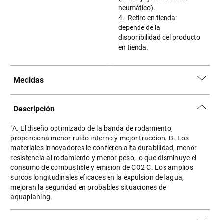
neumático).
4.- Retiro en tienda:
depende de la
disponibilidad del producto
en tienda.
Medidas
Descripción
"A. El diseño optimizado de la banda de rodamiento,
proporciona menor ruido interno y mejor traccion. B. Los
materiales innovadores le confieren alta durabilidad, menor
resistencia al rodamiento y menor peso, lo que disminuye el
consumo de combustible y emision de CO2 C. Los amplios
surcos longitudinales eficaces en la expulsion del agua,
mejoran la seguridad en probables situaciones de
aquaplaning.