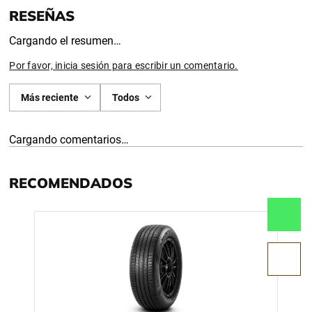
Cargando el resumen…
Por favor, inicia sesión para escribir un comentario.
Más reciente
Todos
Cargando comentarios…
RECOMENDADOS