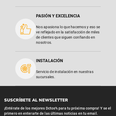
PASIÓN Y EXCELENCIA
Nos apasiona lo que hacemos y eso se
ve reflejado en la satisfacción de miles
de clientes que siguen confiando en
nosotros.
INSTALACIÓN
Servicio de instalación en nuestras
sucursales.
SUSCRÍBETE AL NEWSLETTER
¡Entérate de los mejores Dctos% para tu próxima compra! Y se el
primero en enterarte de las últimas noticias en tu email.