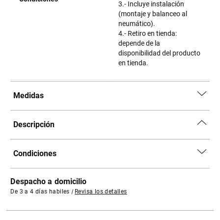
3.- Incluye instalación
(montaje y balanceo al
neumático).
4.- Retiro en tienda:
depende de la
disponibilidad del producto
en tienda.
Medidas
Descripción
Condiciones
Despacho a domicilio
De 3 a 4 días habiles
|
Revisa los detalles