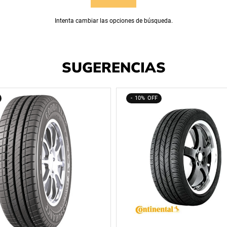
Intenta cambiar las opciones de búsqueda.
SUGERENCIAS
10%