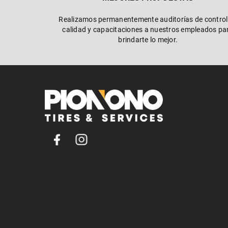
Realizamos permanentemente auditorías de control
calidad y capacitaciones a nuestros empleados pa
brindarte lo mejor.