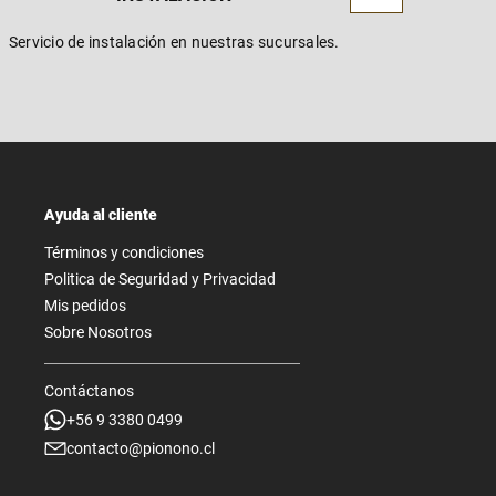
Servicio de instalación en nuestras sucursales.
Ayuda al cliente
Términos y condiciones
Politica de Seguridad y Privacidad
Mis pedidos
Sobre Nosotros
Contáctanos
+56 9 3380 0499
contacto@pionono.cl