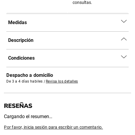
consultas.
Medidas
Descripción
Condiciones
Despacho a domicilio
De 3 a 4 días habiles
|
Revisa los detalles
Cargando el resumen…
Por favor, inicia sesión para escribir un comentario.