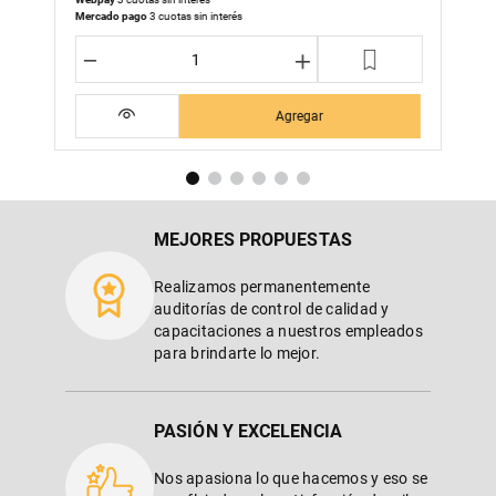
Mercado pago
3 cuotas sin interés
－
＋
Agregar
MEJORES PROPUESTAS
Realizamos permanentemente
auditorías de control de calidad y
capacitaciones a nuestros empleados
para brindarte lo mejor.
PASIÓN Y EXCELENCIA
Nos apasiona lo que hacemos y eso se