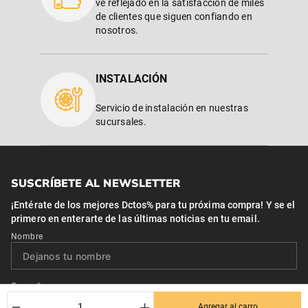
ve reflejado en la satisfacción de miles
de clientes que siguen confiando en
nosotros.
INSTALACIÓN
Servicio de instalación en nuestras
sucursales.
SUSCRÍBETE AL NEWSLETTER
¡Entérate de los mejores Dctos% para tu próxima compra! Y se el
primero en enterarte de las últimas noticias en tu email.
Nombre
Correo*
－
＋
Agregar al carro