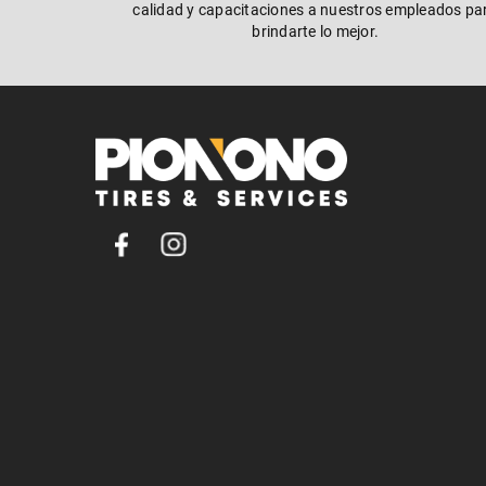
calidad y capacitaciones a nuestros empleados pa
brindarte lo mejor.