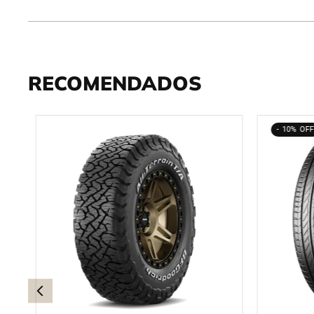
RECOMENDADOS
10%