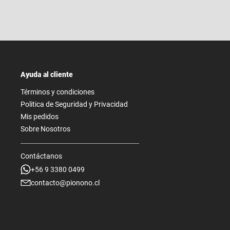
Ayuda al cliente
Términos y condiciones
Politica de Seguridad y Privacidad
Mis pedidos
Sobre Nosotros
Contáctanos
+56 9 3380 0499
contacto@pionono.cl