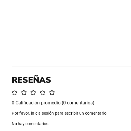
0 Calificación promedio
(0 comentarios)
Por favor, inicia sesión para escribir un comentario.
No hay comentarios.