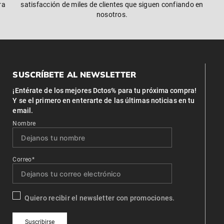
ra
satisfacción de miles de clientes que siguen confiando en
nosotros.
SUSCRÍBETE AL NEWSLETTER
¡Entérate de los mejores Dctos% para tu próxima compra!
Y se el primero en enterarte de las últimas noticias en tu
email.
Nombre
Correo*
Quiero recibir el newsletter con promociones.
Suscribirse