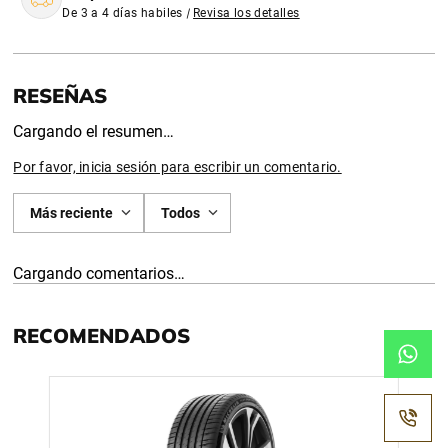
De 3 a 4 días habiles
|
Revisa los detalles
Cargando el resumen…
Por favor, inicia sesión para escribir un comentario.
Más reciente
Todos
Cargando comentarios…
RECOMENDADOS