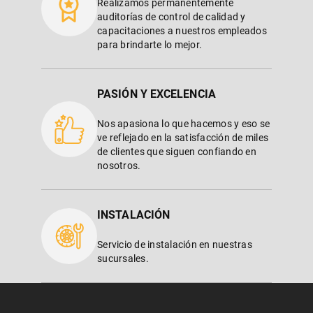
Realizamos permanentemente
auditorías de control de calidad y
capacitaciones a nuestros empleados
para brindarte lo mejor.
PASIÓN Y EXCELENCIA
Nos apasiona lo que hacemos y eso se
ve reflejado en la satisfacción de miles
de clientes que siguen confiando en
nosotros.
INSTALACIÓN
Servicio de instalación en nuestras
sucursales.