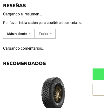
Cargando el resumen…
Por favor, inicia sesión para escribir un comentario.
Más reciente
Todos
Cargando comentarios…
RECOMENDADOS