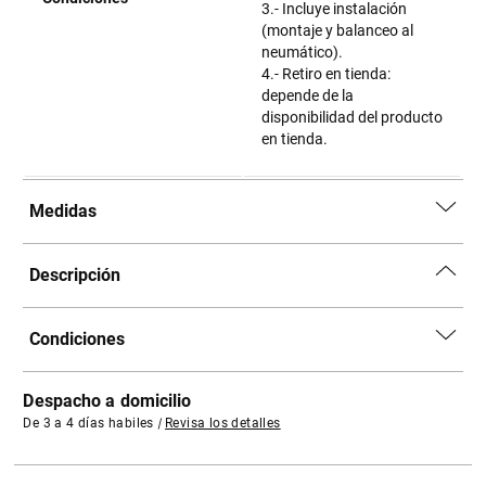
3.- Incluye instalación
(montaje y balanceo al
neumático).
4.- Retiro en tienda:
depende de la
disponibilidad del producto
en tienda.
Medidas
Descripción
Condiciones
Despacho a domicilio
De 3 a 4 días habiles
|
Revisa los detalles