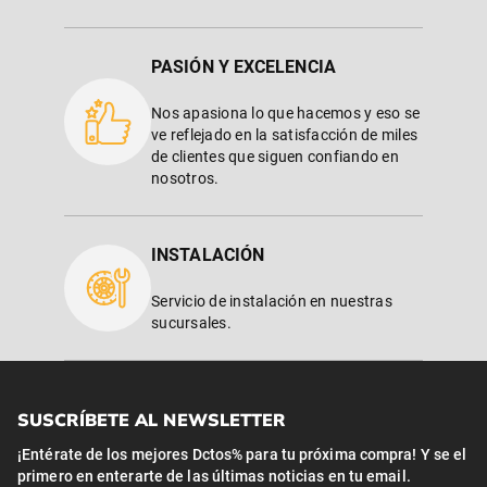
PASIÓN Y EXCELENCIA
Nos apasiona lo que hacemos y eso se
ve reflejado en la satisfacción de miles
de clientes que siguen confiando en
nosotros.
INSTALACIÓN
Servicio de instalación en nuestras
sucursales.
SUSCRÍBETE AL NEWSLETTER
¡Entérate de los mejores Dctos% para tu próxima compra! Y se el
primero en enterarte de las últimas noticias en tu email.