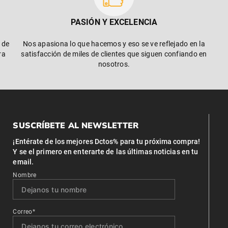
PASIÓN Y EXCELENCIA
 de
Nos apasiona lo que hacemos y eso se ve reflejado en la
ra
satisfacción de miles de clientes que siguen confiando en
nosotros.
SUSCRÍBETE AL NEWSLETTER
¡Entérate de los mejores Dctos% para tu próxima compra!
Y se el primero en enterarte de las últimas noticias en tu
email.
Nombre
Correo*