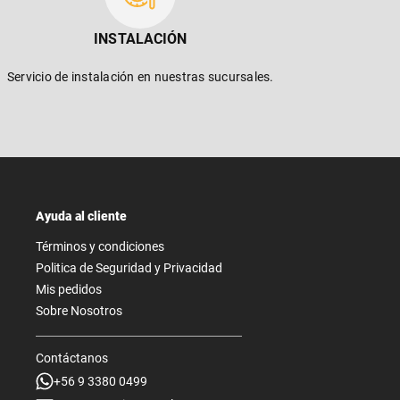
INSTALACIÓN
Servicio de instalación en nuestras sucursales.
Ayuda al cliente
Términos y condiciones
Politica de Seguridad y Privacidad
Mis pedidos
Sobre Nosotros
Contáctanos
+56 9 3380 0499