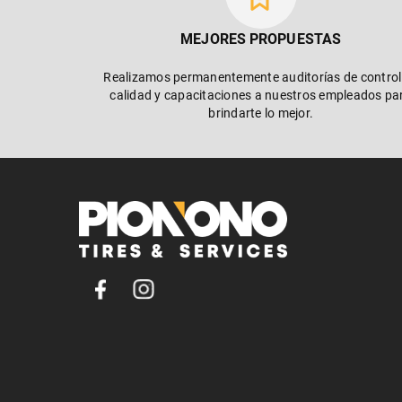
MEJORES PROPUESTAS
Realizamos permanentemente auditorías de control
calidad y capacitaciones a nuestros empleados pa
brindarte lo mejor.