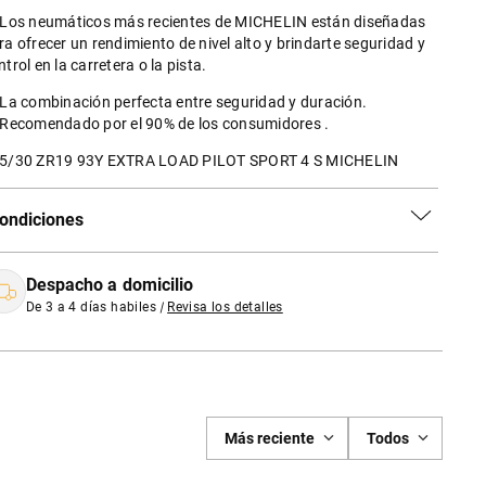
 Los neumáticos más recientes de MICHELIN están diseñadas
ra ofrecer un rendimiento de nivel alto y brindarte seguridad y
ntrol en la carretera o la pista.
 La combinación perfecta entre seguridad y duración.
 Recomendado por el 90% de los consumidores .
5/30 ZR19 93Y EXTRA LOAD PILOT SPORT 4 S MICHELIN
ondiciones
Despacho a domicilio
De 3 a 4 días habiles
|
Revisa los detalles
Más reciente
Todos