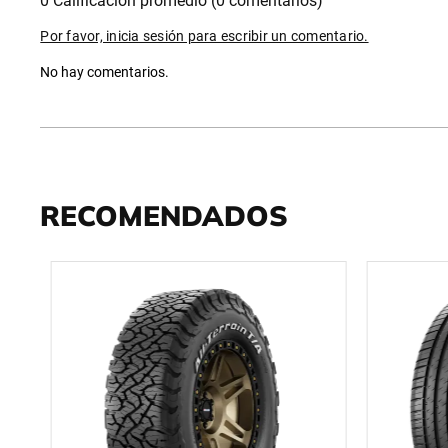
0 Calificación promedio
(0 comentarios)
Por favor, inicia sesión para escribir un comentario.
No hay comentarios.
RECOMENDADOS