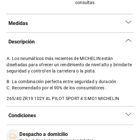
consultas.
Medidas
Descripción
A. Los neumáticos más recientes de MICHELIN están
diseñadas para ofrecer un rendimiento de nivel alto y brindarte
seguridad y control en la carretera o la pista.
B. La combinación perfecta entre seguridad y duración.
C. Recomendado por el 90% de los consumidores .
265/40 ZR19 102Y XL PILOT SPORT 4 S MO1 MICHELIN
Condiciones
Despacho a domicilio