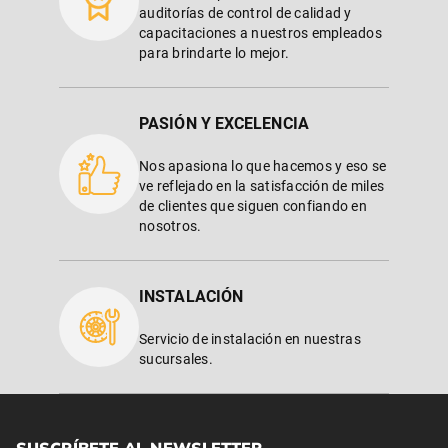
auditorías de control de calidad y
capacitaciones a nuestros empleados
para brindarte lo mejor.
PASIÓN Y EXCELENCIA
Nos apasiona lo que hacemos y eso se
ve reflejado en la satisfacción de miles
de clientes que siguen confiando en
nosotros.
INSTALACIÓN
Servicio de instalación en nuestras
sucursales.