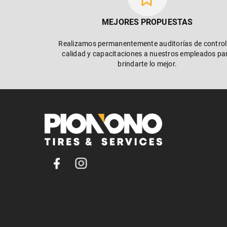
MEJORES PROPUESTAS
Realizamos permanentemente auditorías de control
calidad y capacitaciones a nuestros empleados pa
brindarte lo mejor.