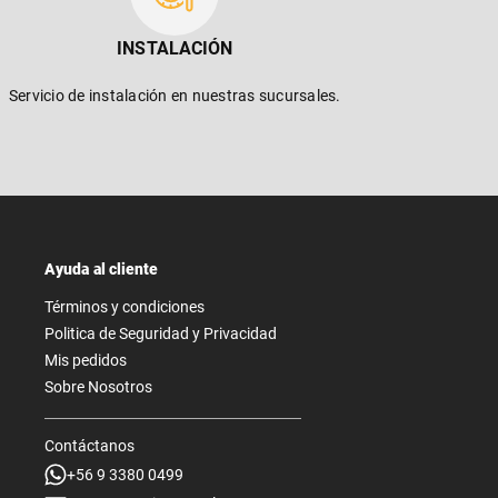
INSTALACIÓN
Servicio de instalación en nuestras sucursales.
Ayuda al cliente
Términos y condiciones
Politica de Seguridad y Privacidad
Mis pedidos
Sobre Nosotros
Contáctanos
+56 9 3380 0499