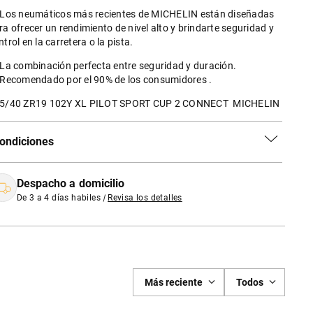
 Los neumáticos más recientes de MICHELIN están diseñadas
ra ofrecer un rendimiento de nivel alto y brindarte seguridad y
ntrol en la carretera o la pista.
 La combinación perfecta entre seguridad y duración.
 Recomendado por el 90% de los consumidores .
5/40 ZR19 102Y XL PILOT SPORT CUP 2 CONNECT MICHELIN
ondiciones
Despacho a domicilio
De 3 a 4 días habiles
|
Revisa los detalles
Más reciente
Todos