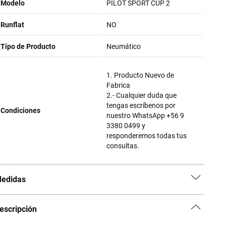
Modelo
PILOT SPORT CUP 2
Runflat
NO
Tipo de Producto
Neumático
1. Producto Nuevo de
Fabrica
2.- Cualquier duda que
tengas escríbenos por
Condiciones
nuestro WhatsApp +56 9
3380 0499 y
responderemos todas tus
consultas.
edidas
escripción