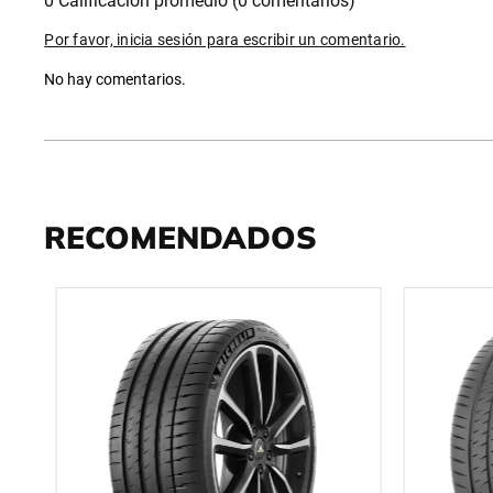
0 Calificación promedio
(0 comentarios)
Por favor, inicia sesión para escribir un comentario.
No hay comentarios.
RECOMENDADOS