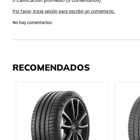
0 Calificación promedio
(0 comentarios)
Por favor, inicia sesión para escribir un comentario.
No hay comentarios.
RECOMENDADOS