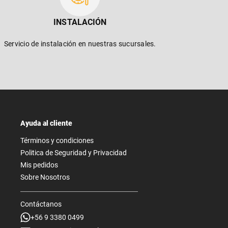
INSTALACIÓN
Servicio de instalación en nuestras sucursales.
Ayuda al cliente
Términos y condiciones
Politica de Seguridad y Privacidad
Mis pedidos
Sobre Nosotros
Contáctanos
+56 9 3380 0499