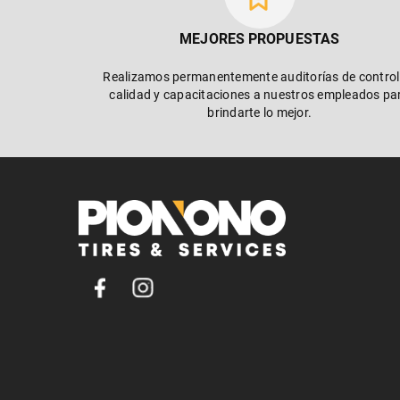
MEJORES PROPUESTAS
Realizamos permanentemente auditorías de control
calidad y capacitaciones a nuestros empleados pa
brindarte lo mejor.