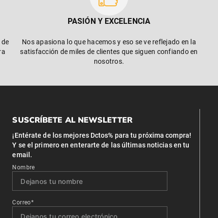
PASIÓN Y EXCELENCIA
 de
Nos apasiona lo que hacemos y eso se ve reflejado en la
ra
satisfacción de miles de clientes que siguen confiando en
nosotros.
SUSCRÍBETE AL NEWSLETTER
¡Entérate de los mejores Dctos% para tu próxima compra!
Y se el primero en enterarte de las últimas noticias en tu
email.
Nombre
Correo*