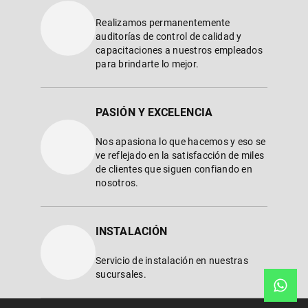
－
＋
Agregar
MEJORES PROPUESTAS
Realizamos permanentemente
auditorías de control de calidad y
capacitaciones a nuestros empleados
para brindarte lo mejor.
PASIÓN Y EXCELENCIA
Nos apasiona lo que hacemos y eso se