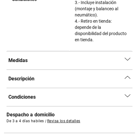
3.- Incluye instalación
(montaje y balanceo al
neumático).
4.- Retiro en tienda:
depende de la
disponibilidad del producto
en tienda.
Medidas
Descripción
Condiciones
Despacho a domicilio
De 3 a 4 días habiles
|
Revisa los detalles