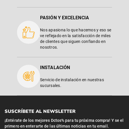
PASIÓN Y EXCELENCIA
Nos apasiona lo que hacemos y eso se
ve reflejado en la satisfacción de miles
de clientes que siguen confiando en
nosotros.
INSTALACIÓN
Servicio de instalación en nuestras
sucursales.
SUSCRÍBETE AL NEWSLETTER
¡Entérate de los mejores Dctos% para tu próxima compra! Y se el
primero en enterarte de las últimas noticias en tu email.