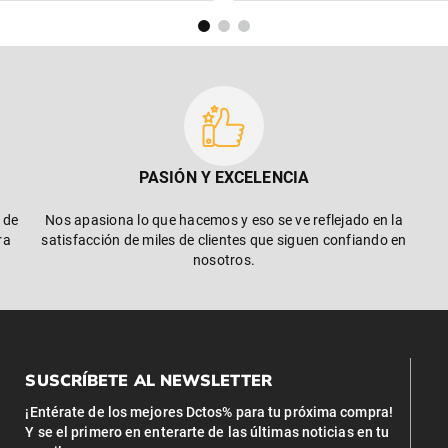
PASIÓN Y EXCELENCIA
 de
Nos apasiona lo que hacemos y eso se ve reflejado en la
ra
satisfacción de miles de clientes que siguen confiando en
nosotros.
SUSCRÍBETE AL NEWSLETTER
¡Entérate de los mejores Dctos% para tu próxima compra!
Y se el primero en enterarte de las últimas noticias en tu