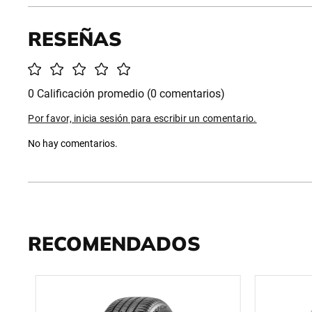
0 Calificación promedio
(0 comentarios)
Por favor, inicia sesión para escribir un comentario.
No hay comentarios.
RECOMENDADOS