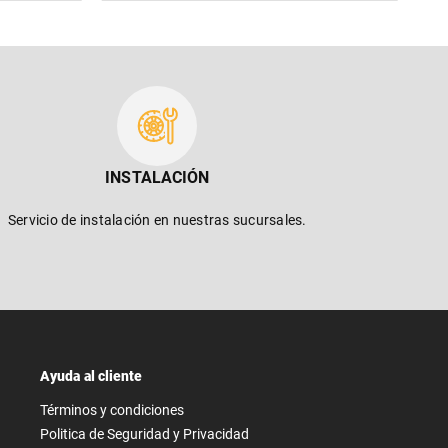
INSTALACIÓN
Servicio de instalación en nuestras sucursales.
Ayuda al cliente
Términos y condiciones
Politica de Seguridad y Privacidad