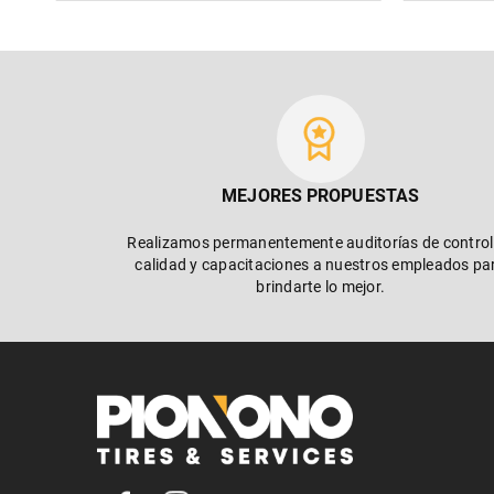
MEJORES PROPUESTAS
Realizamos permanentemente auditorías de control
calidad y capacitaciones a nuestros empleados pa
brindarte lo mejor.